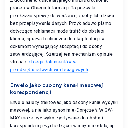
Z dokumentu kancelaryjnego można uruchomić
proces w Obiegu Informacji. To pozwala
przekazać sprawę do właściwej osoby lub działu
bez przepisywania danych. Przykładowo pismo
dotyczące reklamacji może trafić do obsługi
klienta, sprawa techniczna do eksploatacji, a
dokument wymagający akceptacji do osoby
zatwierdzającej. Szerzej ten mechanizm opisuje
strona o
obiegu dokumentów w
przedsiębiorstwach wodociągowych
.
Envelo jako osobny kanał masowej
korespondencji
Envelo należy traktować jako osobny kanał wysyłki
masowej, a nie jako synonim e-Doręczeń. W GW-
MAX może być wykorzystywane do obsługi
korespondencji wychodzącej w innym modelu, np.