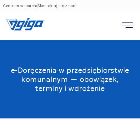
Centrum wsparcia
Skontaktuj się z nami
e-Doręczenia w przedsiębiorstwie
komunalnym — obowiązek,
terminy i wdrożenie