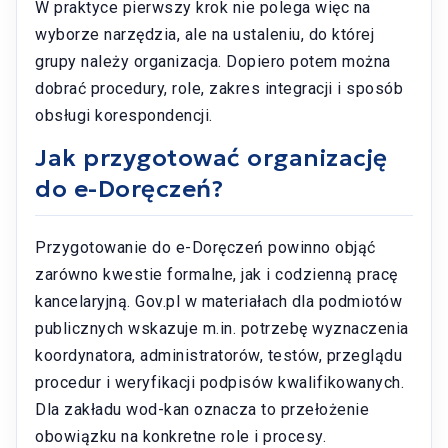
W praktyce pierwszy krok nie polega więc na
wyborze narzędzia, ale na ustaleniu, do której
grupy należy organizacja. Dopiero potem można
dobrać procedury, role, zakres integracji i sposób
obsługi korespondencji.
Jak przygotować organizację
do e-Doręczeń?
Przygotowanie do e-Doręczeń powinno objąć
zarówno kwestie formalne, jak i codzienną pracę
kancelaryjną. Gov.pl w materiałach dla podmiotów
publicznych wskazuje m.in. potrzebę wyznaczenia
koordynatora, administratorów, testów, przeglądu
procedur i weryfikacji podpisów kwalifikowanych.
Dla zakładu wod-kan oznacza to przełożenie
obowiązku na konkretne role i procesy.