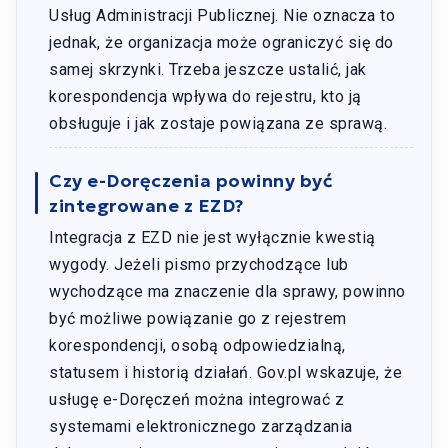
Usług Administracji Publicznej. Nie oznacza to
jednak, że organizacja może ograniczyć się do
samej skrzynki. Trzeba jeszcze ustalić, jak
korespondencja wpływa do rejestru, kto ją
obsługuje i jak zostaje powiązana ze sprawą.
Czy e-Doręczenia powinny być
zintegrowane z EZD?
Integracja z EZD nie jest wyłącznie kwestią
wygody. Jeżeli pismo przychodzące lub
wychodzące ma znaczenie dla sprawy, powinno
być możliwe powiązanie go z rejestrem
korespondencji, osobą odpowiedzialną,
statusem i historią działań. Gov.pl wskazuje, że
usługę e-Doręczeń można integrować z
systemami elektronicznego zarządzania