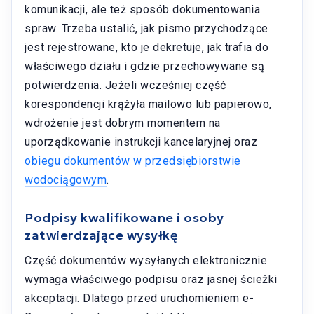
komunikacji, ale też sposób dokumentowania
spraw. Trzeba ustalić, jak pismo przychodzące
jest rejestrowane, kto je dekretuje, jak trafia do
właściwego działu i gdzie przechowywane są
potwierdzenia. Jeżeli wcześniej część
korespondencji krążyła mailowo lub papierowo,
wdrożenie jest dobrym momentem na
uporządkowanie instrukcji kancelaryjnej oraz
obiegu dokumentów w przedsiębiorstwie
wodociągowym
.
Podpisy kwalifikowane i osoby
zatwierdzające wysyłkę
Część dokumentów wysyłanych elektronicznie
wymaga właściwego podpisu oraz jasnej ścieżki
akceptacji. Dlatego przed uruchomieniem e-