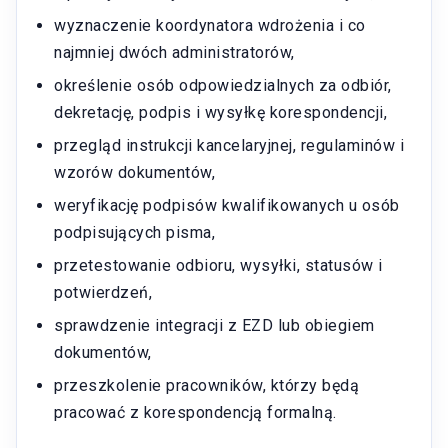
wyznaczenie koordynatora wdrożenia i co
najmniej dwóch administratorów,
określenie osób odpowiedzialnych za odbiór,
dekretację, podpis i wysyłkę korespondencji,
przegląd instrukcji kancelaryjnej, regulaminów i
wzorów dokumentów,
weryfikację podpisów kwalifikowanych u osób
podpisujących pisma,
przetestowanie odbioru, wysyłki, statusów i
potwierdzeń,
sprawdzenie integracji z EZD lub obiegiem
dokumentów,
przeszkolenie pracowników, którzy będą
pracować z korespondencją formalną.