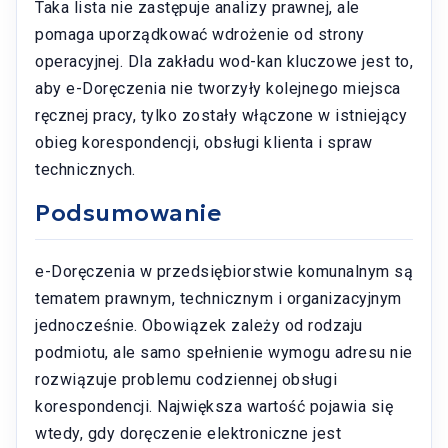
Taka lista nie zastępuje analizy prawnej, ale
pomaga uporządkować wdrożenie od strony
operacyjnej. Dla zakładu wod-kan kluczowe jest to,
aby e-Doręczenia nie tworzyły kolejnego miejsca
ręcznej pracy, tylko zostały włączone w istniejący
obieg korespondencji, obsługi klienta i spraw
technicznych.
Podsumowanie
e-Doręczenia w przedsiębiorstwie komunalnym są
tematem prawnym, technicznym i organizacyjnym
jednocześnie. Obowiązek zależy od rodzaju
podmiotu, ale samo spełnienie wymogu adresu nie
rozwiązuje problemu codziennej obsługi
korespondencji. Największa wartość pojawia się
wtedy, gdy doręczenie elektroniczne jest