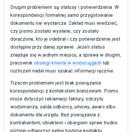
Drugim problemem są statusy i potwierdzenia. W
korespondencji formalnej samo przygotowanie
dokumentu nie wystarcza. Zakład musi wiedzieć,
czy pismo zostało wysłane, czy zostało
doręczone, kto je odebrał i czy potwierdzenie jest
dostępne przy danej sprawie. Jeżeli status
znajduje się w jednym miejscu, a sprawa w drugim,
pracownik
obsługi klienta w wodociągach
lub
rozliczeń nadal musi szukać informacji ręcznie.
Trzecim problemem jest brak powiązania
korespondencji z kontekstem branżowym. Pismo
może dotyczyć reklamacji faktury, odczytu
wodomierza, salda odbiorcy, umowy, awarii albo
dokumentu dla urzędu. Bez powiązania z
kontrahentem, obiektem i obiegiem spraw trudno
później odtworzyć pełną historię kontaktu.