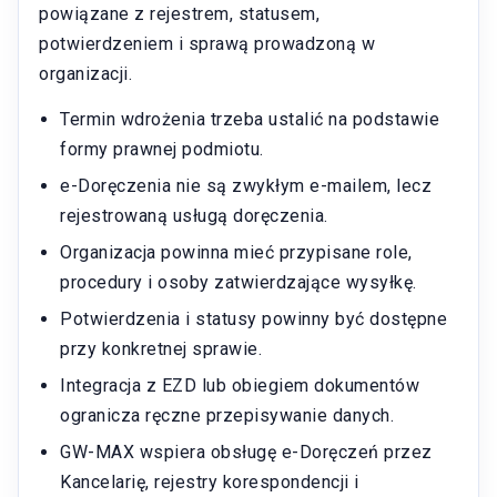
powiązane z rejestrem, statusem,
potwierdzeniem i sprawą prowadzoną w
organizacji.
Termin wdrożenia trzeba ustalić na podstawie
formy prawnej podmiotu.
e-Doręczenia nie są zwykłym e-mailem, lecz
rejestrowaną usługą doręczenia.
Organizacja powinna mieć przypisane role,
procedury i osoby zatwierdzające wysyłkę.
Potwierdzenia i statusy powinny być dostępne
przy konkretnej sprawie.
Integracja z EZD lub obiegiem dokumentów
ogranicza ręczne przepisywanie danych.
GW-MAX wspiera obsługę e-Doręczeń przez
Kancelarię, rejestry korespondencji i