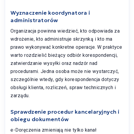
Wyznaczenie koordynatora i
administratorów
Organizacja powinna wiedzieć, kto odpowiada za
wdrożenie, kto administruje skrzynką i kto ma
prawo wykonywać konkretne operacje. W praktyce
warto rozdzielić bieżący odbiór korespondencji,
zatwierdzanie wysyłki oraz nadzór nad
procedurami. Jedna osoba może nie wystarczyć,
szczególnie wtedy, gdy korespondencja dotyczy
obsługi klienta, rozliczeń, spraw technicznych i
zarządu.
Sprawdzenie procedur kancelaryjnych i
obiegu dokumentów
e-Doręczenia zmieniają nie tylko kanał