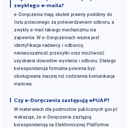
zwykłego e-maila?
e-Doręczenia mają skutek prawny podobny do
listu poleconego za potwierdzeniem odbioru, a
zwykły e-mail takiego mechanizmu nie
zapewnia. W e-Doręczeniach ważna jest
identyfikacja nadawcy i odbiorcy,
nienaruszalność przesyłki oraz możliwość
uzyskania dowodów wysłania i odbioru. Dlatego
korespondencja formalna powinna być
obsługiwana inaczej niż codzienna komunikacja
mailowa.
Czy e-Doręczenia zastępują ePUAP?
W materiałach dla podmiotów publicznych gov.pl
wskazuje, że e-Doręczenia zastąpią
korespondencję na Elektronicznej Platformie