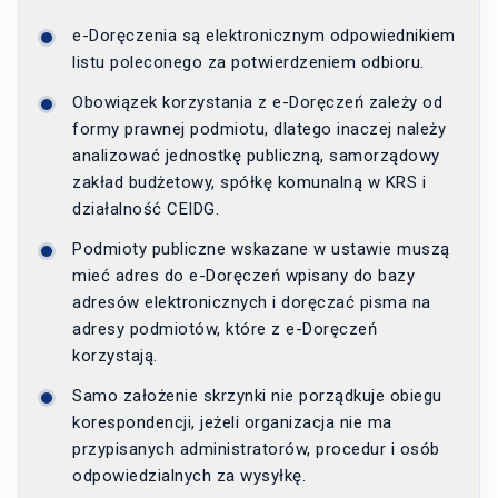
e-Doręczenia są elektronicznym odpowiednikiem
listu poleconego za potwierdzeniem odbioru.
Obowiązek korzystania z e-Doręczeń zależy od
formy prawnej podmiotu, dlatego inaczej należy
analizować jednostkę publiczną, samorządowy
zakład budżetowy, spółkę komunalną w KRS i
działalność CEIDG.
Podmioty publiczne wskazane w ustawie muszą
mieć adres do e-Doręczeń wpisany do bazy
adresów elektronicznych i doręczać pisma na
adresy podmiotów, które z e-Doręczeń
korzystają.
Samo założenie skrzynki nie porządkuje obiegu
korespondencji, jeżeli organizacja nie ma
przypisanych administratorów, procedur i osób
odpowiedzialnych za wysyłkę.