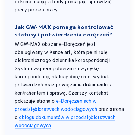
dokumentacją, a testy pomagają sprawdzić
pełny proces pracy.
Jak GW-MAX pomaga kontrolować
statusy i potwierdzenia doręczeń?
W GW-MAX obszar e-Doręczeń jest
obsługiwany w Kancelarii, która pełni rolę
elektronicznego dziennika korespondencji.
System wspiera pobieranie i wysyłkę
korespondencji, statusy doręczeń, wydruk
potwierdzeń oraz powiązanie dokumentu z
kontrahentem i sprawą. Szerszy kontekst
pokazuje strona o
e-Doręczeniach w
przedsiębiorstwach wodociągowych
oraz strona
o
obiegu dokumentów w przedsiębiorstwach
wodociągowych
.