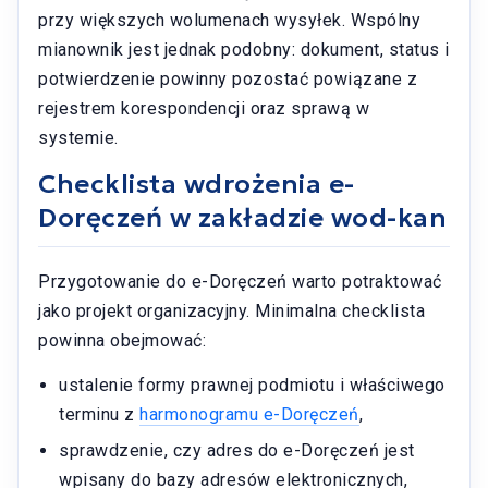
przy większych wolumenach wysyłek. Wspólny
mianownik jest jednak podobny: dokument, status i
potwierdzenie powinny pozostać powiązane z
rejestrem korespondencji oraz sprawą w
systemie.
Checklista wdrożenia e-
Doręczeń w zakładzie wod-kan
Przygotowanie do e-Doręczeń warto potraktować
jako projekt organizacyjny. Minimalna checklista
powinna obejmować:
ustalenie formy prawnej podmiotu i właściwego
terminu z
harmonogramu e-Doręczeń
,
sprawdzenie, czy adres do e-Doręczeń jest
wpisany do bazy adresów elektronicznych,