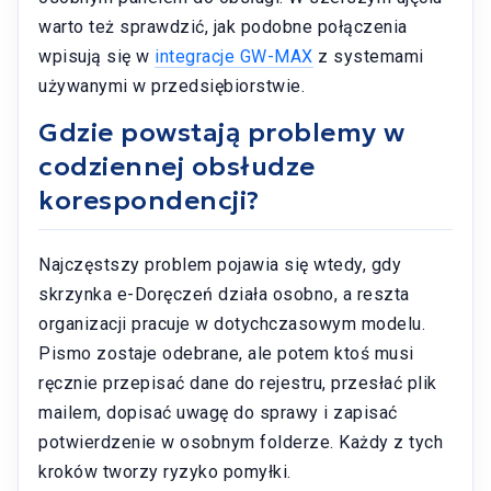
warto też sprawdzić, jak podobne połączenia
wpisują się w
integracje GW-MAX
z systemami
używanymi w przedsiębiorstwie.
Gdzie powstają problemy w
codziennej obsłudze
korespondencji?
Najczęstszy problem pojawia się wtedy, gdy
skrzynka e-Doręczeń działa osobno, a reszta
organizacji pracuje w dotychczasowym modelu.
Pismo zostaje odebrane, ale potem ktoś musi
ręcznie przepisać dane do rejestru, przesłać plik
mailem, dopisać uwagę do sprawy i zapisać
potwierdzenie w osobnym folderze. Każdy z tych
kroków tworzy ryzyko pomyłki.