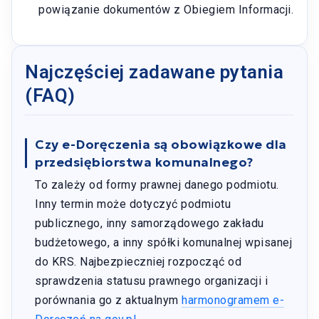
powiązanie dokumentów z Obiegiem Informacji.
Najczęściej zadawane pytania
(FAQ)
Czy e-Doręczenia są obowiązkowe dla
przedsiębiorstwa komunalnego?
To zależy od formy prawnej danego podmiotu.
Inny termin może dotyczyć podmiotu
publicznego, inny samorządowego zakładu
budżetowego, a inny spółki komunalnej wpisanej
do KRS. Najbezpieczniej rozpocząć od
sprawdzenia statusu prawnego organizacji i
porównania go z aktualnym
harmonogramem e-