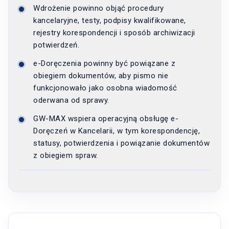
Wdrożenie powinno objąć procedury
kancelaryjne, testy, podpisy kwalifikowane,
rejestry korespondencji i sposób archiwizacji
potwierdzeń.
e-Doręczenia powinny być powiązane z
obiegiem dokumentów, aby pismo nie
funkcjonowało jako osobna wiadomość
oderwana od sprawy.
GW-MAX wspiera operacyjną obsługę e-
Doręczeń w Kancelarii, w tym korespondencję,
statusy, potwierdzenia i powiązanie dokumentów
z obiegiem spraw.