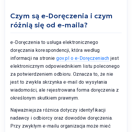
Czym są e-Doręczenia i czym
różnią się od e-maila?
e-Doręczenia to usługa elektronicznego
doręczania korespondencji, która według
informacji na stronie
gov.pl o e-Doręczeniach
jest
elektronicznym odpowiednikiem listu poleconego
za potwierdzeniem odbioru. Oznacza to, że nie
jest to zwykła skrzynka e-mail do wysyłania
wiadomości, ale rejestrowana forma doręczenia z
określonym skutkiem prawnym.
Najważniejsza różnica dotyczy identyfikacji
nadawcy i odbiorcy oraz dowodów doręczenia.
Przy zwykłym e-mailu organizacja może mieć