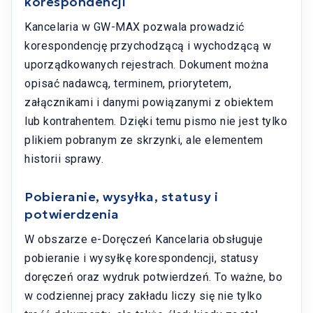
korespondencji
Kancelaria w GW-MAX pozwala prowadzić
korespondencję przychodzącą i wychodzącą w
uporządkowanych rejestrach. Dokument można
opisać nadawcą, terminem, priorytetem,
załącznikami i danymi powiązanymi z obiektem
lub kontrahentem. Dzięki temu pismo nie jest tylko
plikiem pobranym ze skrzynki, ale elementem
historii sprawy.
Pobieranie, wysyłka, statusy i
potwierdzenia
W obszarze e-Doręczeń Kancelaria obsługuje
pobieranie i wysyłkę korespondencji, statusy
doręczeń oraz wydruk potwierdzeń. To ważne, bo
w codziennej pracy zakładu liczy się nie tylko