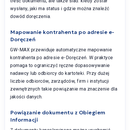
treść dokumentu, ale także ślad: kiedy został
wysłany, jaki ma status i gdzie można znaleźć
dowód doręczenia.
Mapowanie kontrahenta po adresie e-
Doręczeń
GW-MAX przewiduje automatyczne mapowanie
kontrahenta po adresie e-Doręczeń. W praktyce
pomaga to ograniczyć ręczne dopasowywanie
nadawcy lub odbiorcy do kartoteki. Przy dużej
liczbie odbiorców, zarządców, firm i instytucji
zewnętrznych takie powiązanie ma znaczenie dla
jakości danych.
Powiązanie dokumentu z Obiegiem
Informacji