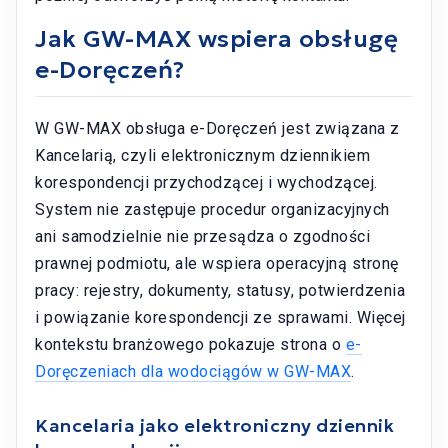
Jak GW-MAX wspiera obsługę
e-Doręczeń?
W GW-MAX obsługa e-Doręczeń jest związana z
Kancelarią, czyli elektronicznym dziennikiem
korespondencji przychodzącej i wychodzącej.
System nie zastępuje procedur organizacyjnych
ani samodzielnie nie przesądza o zgodności
prawnej podmiotu, ale wspiera operacyjną stronę
pracy: rejestry, dokumenty, statusy, potwierdzenia
i powiązanie korespondencji ze sprawami. Więcej
kontekstu branżowego pokazuje strona o
e-
Doręczeniach dla wodociągów w GW-MAX
.
Kancelaria jako elektroniczny dziennik