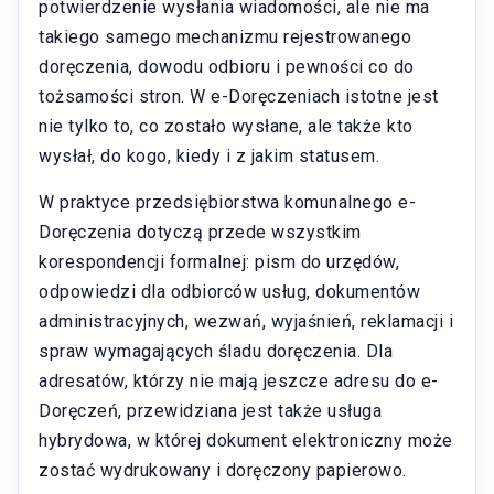
potwierdzenie wysłania wiadomości, ale nie ma
takiego samego mechanizmu rejestrowanego
doręczenia, dowodu odbioru i pewności co do
tożsamości stron. W e-Doręczeniach istotne jest
nie tylko to, co zostało wysłane, ale także kto
wysłał, do kogo, kiedy i z jakim statusem.
W praktyce przedsiębiorstwa komunalnego e-
Doręczenia dotyczą przede wszystkim
korespondencji formalnej: pism do urzędów,
odpowiedzi dla odbiorców usług, dokumentów
administracyjnych, wezwań, wyjaśnień, reklamacji i
spraw wymagających śladu doręczenia. Dla
adresatów, którzy nie mają jeszcze adresu do e-
Doręczeń, przewidziana jest także usługa
hybrydowa, w której dokument elektroniczny może
zostać wydrukowany i doręczony papierowo.