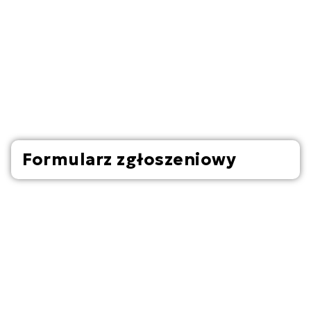
Formularz zgłoszeniowy