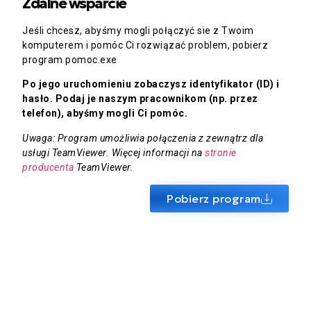
Zdalne wsparcie
Jeśli chcesz, abyśmy mogli połączyć sie z Twoim
komputerem i pomóc Ci rozwiązać problem, pobierz
program pomoc.exe
Po jego uruchomieniu zobaczysz identyfikator (ID) i
hasło. Podaj je naszym pracownikom (np. przez
telefon), abyśmy mogli Ci pomóc.
Uwaga: Program umożliwia połączenia z zewnątrz dla
usługi TeamViewer. Więcej informacji na
stronie
producenta
TeamViewer.
Pobierz program