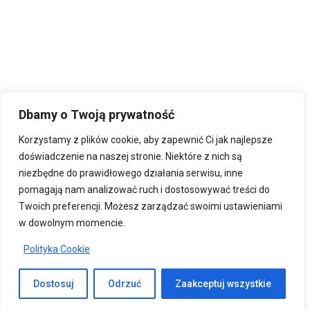
Dbamy o Twoją prywatność
Korzystamy z plików cookie, aby zapewnić Ci jak najlepsze
doświadczenie na naszej stronie. Niektóre z nich są
niezbędne do prawidłowego działania serwisu, inne
pomagają nam analizować ruch i dostosowywać treści do
Twoich preferencji. Możesz zarządzać swoimi ustawieniami
w dowolnym momencie.
Polityka Cookie
Dostosuj
Odrzuć
Zaakceptuj wszystkie