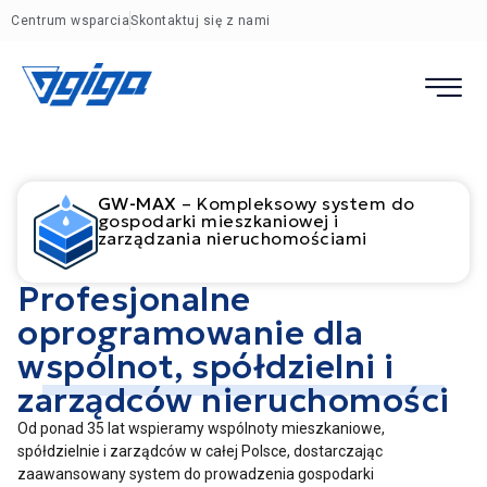
Centrum wsparcia
Skontaktuj się z nami
GW-MAX
– Kompleksowy system do
gospodarki mieszkaniowej i
zarządzania nieruchomościami
Profesjonalne
oprogramowanie dla
wspólnot, spółdzielni i
zarządców nieruchomości
Od ponad 35 lat wspieramy wspólnoty mieszkaniowe,
spółdzielnie i zarządców w całej Polsce, dostarczając
zaawansowany system do prowadzenia gospodarki