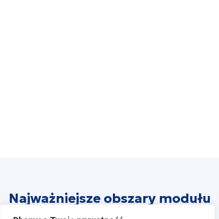
Najważniejsze obszary modułu
Gospodarka Mieszkaniowa