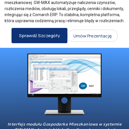
mieszkaniowej. GW-MAX automatyzuje naliczenia czynszów,
rozliczenia mediów, obsługę lokali, przeglądy, cenniki i dokumenty,
integrując się z Comarch ERP. To stabilna, kompletna platforma,
która usprawnia codzienną pracę i eliminuje błędy w rozliczeniach.
Sprawdź Szczegóły
Umów Prezentację
Interfejs modułu Gospodarka Mieszkaniowa w systemie