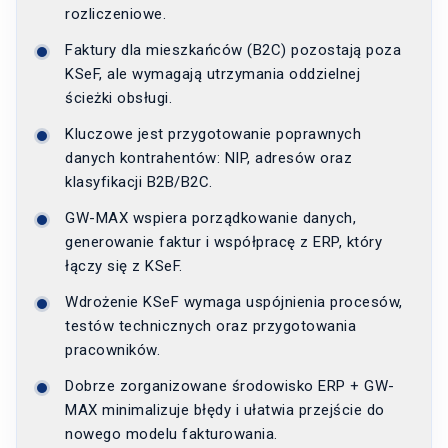
rozliczeniowe.
Faktury dla mieszkańców (B2C) pozostają poza
KSeF, ale wymagają utrzymania oddzielnej
ścieżki obsługi.
Kluczowe jest przygotowanie poprawnych
danych kontrahentów: NIP, adresów oraz
klasyfikacji B2B/B2C.
GW-MAX wspiera porządkowanie danych,
generowanie faktur i współpracę z ERP, który
łączy się z KSeF.
Wdrożenie KSeF wymaga uspójnienia procesów,
testów technicznych oraz przygotowania
pracowników.
Dobrze zorganizowane środowisko ERP + GW-
MAX minimalizuje błędy i ułatwia przejście do
nowego modelu fakturowania.