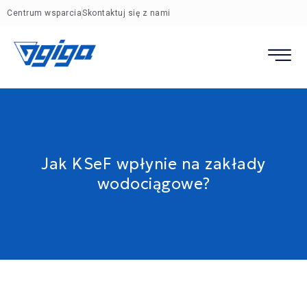
Centrum wsparcia
Skontaktuj się z nami
Jak KSeF wpłynie na zakłady
wodociągowe?