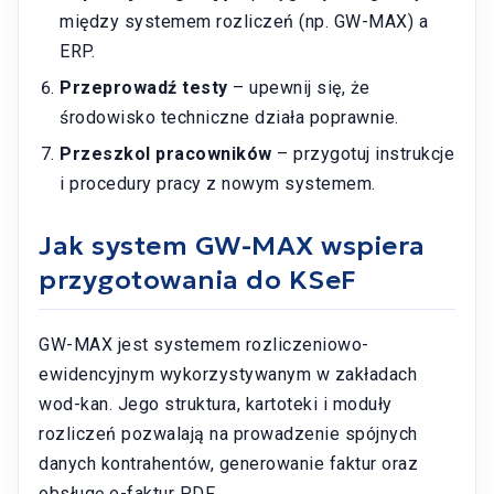
między systemem rozliczeń (np. GW-MAX) a
ERP.
Przeprowadź testy
– upewnij się, że
środowisko techniczne działa poprawnie.
Przeszkol pracowników
– przygotuj instrukcje
i procedury pracy z nowym systemem.
Jak system GW-MAX wspiera
przygotowania do KSeF
GW-MAX jest systemem rozliczeniowo-
ewidencyjnym wykorzystywanym w zakładach
wod-kan. Jego struktura, kartoteki i moduły
rozliczeń pozwalają na prowadzenie spójnych
danych kontrahentów, generowanie faktur oraz
obsługę e-faktur PDF.