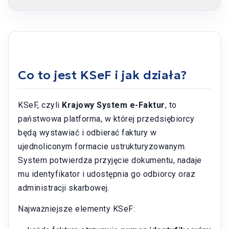
Co to jest KSeF i jak działa?
KSeF, czyli
Krajowy System e-Faktur
, to
państwowa platforma, w której przedsiębiorcy
będą wystawiać i odbierać faktury w
ujednoliconym formacie ustrukturyzowanym.
System potwierdza przyjęcie dokumentu, nadaje
mu identyfikator i udostępnia go odbiorcy oraz
administracji skarbowej.
Najważniejsze elementy KSeF: