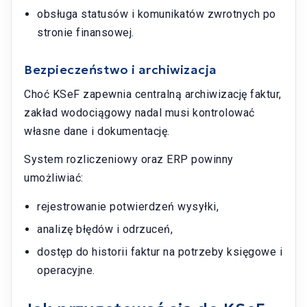
obsługa statusów i komunikatów zwrotnych po
stronie finansowej.
Bezpieczeństwo i archiwizacja
Choć KSeF zapewnia centralną archiwizację faktur,
zakład wodociągowy nadal musi kontrolować
własne dane i dokumentację.
System rozliczeniowy oraz ERP powinny
umożliwiać:
rejestrowanie potwierdzeń wysyłki,
analizę błędów i odrzuceń,
dostęp do historii faktur na potrzeby księgowe i
operacyjne.