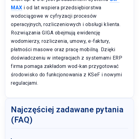
MAX
i od lat wspiera przedsiębiorstwa
wodociągowe w cyfryzacji procesów
operacyjnych, rozliczeniowych i obsługi klienta.
Rozwiązania GIGA obejmują ewidencję
wodomierzy, rozliczenia, umowy, e-faktury,
płatności masowe oraz pracę mobilną. Dzięki
doświadczeniu w integracjach z systemami ERP
firma pomaga zakładom wod-kan przygotować
środowisko do funkcjonowania z KSeF i nowymi
regulacjami.
Najczęściej zadawane pytania
(FAQ)