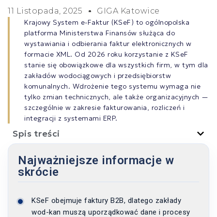
11 Listopada, 2025
GIGA Katowice
Krajowy System e-Faktur (KSeF) to ogólnopolska
platforma Ministerstwa Finansów służąca do
wystawiania i odbierania faktur elektronicznych w
formacie XML. Od 2026 roku korzystanie z KSeF
stanie się obowiązkowe dla wszystkich firm, w tym dla
zakładów wodociągowych i przedsiębiorstw
komunalnych. Wdrożenie tego systemu wymaga nie
tylko zmian technicznych, ale także organizacyjnych —
szczególnie w zakresie fakturowania, rozliczeń i
integracji z systemami ERP.
Spis treści
Najważniejsze informacje w
skrócie
KSeF obejmuje faktury B2B, dlatego zakłady
wod-kan muszą uporządkować dane i procesy