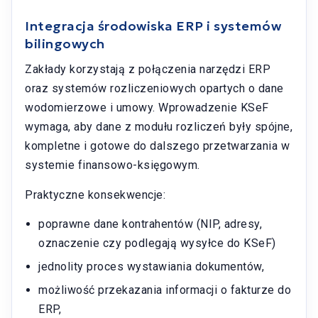
Integracja środowiska ERP i systemów
bilingowych
Zakłady korzystają z połączenia narzędzi ERP
oraz systemów rozliczeniowych opartych o dane
wodomierzowe i umowy. Wprowadzenie KSeF
wymaga, aby dane z modułu rozliczeń były spójne,
kompletne i gotowe do dalszego przetwarzania w
systemie finansowo-księgowym.
Praktyczne konsekwencje:
poprawne dane kontrahentów (NIP, adresy,
oznaczenie czy podlegają wysyłce do KSeF)
jednolity proces wystawiania dokumentów,
możliwość przekazania informacji o fakturze do
ERP,