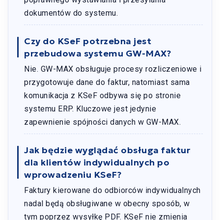
dokumentów do systemu.
Czy do KSeF potrzebna jest
przebudowa systemu GW-MAX?
Nie. GW-MAX obsługuje procesy rozliczeniowe i
przygotowuje dane do faktur, natomiast sama
komunikacja z KSeF odbywa się po stronie
systemu ERP. Kluczowe jest jedynie
zapewnienie spójności danych w GW-MAX.
Jak będzie wyglądać obsługa faktur
dla klientów indywidualnych po
wprowadzeniu KSeF?
Faktury kierowane do odbiorców indywidualnych
nadal będą obsługiwane w obecny sposób, w
tym poprzez wysyłkę PDF. KSeF nie zmienia