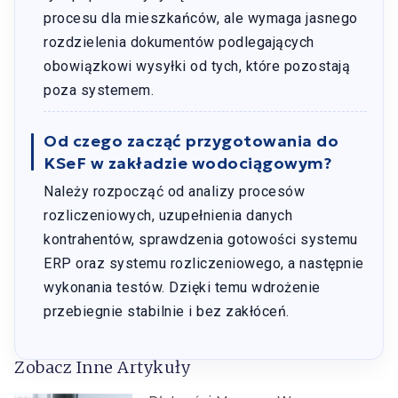
procesu dla mieszkańców, ale wymaga jasnego
rozdzielenia dokumentów podlegających
obowiązkowi wysyłki od tych, które pozostają
poza systemem.
Od czego zacząć przygotowania do
KSeF w zakładzie wodociągowym?
Należy rozpocząć od analizy procesów
rozliczeniowych, uzupełnienia danych
kontrahentów, sprawdzenia gotowości systemu
ERP oraz systemu rozliczeniowego, a następnie
wykonania testów. Dzięki temu wdrożenie
przebiegnie stabilnie i bez zakłóceń.
Zobacz Inne Artykuły